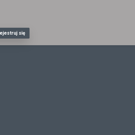
ejestruj się