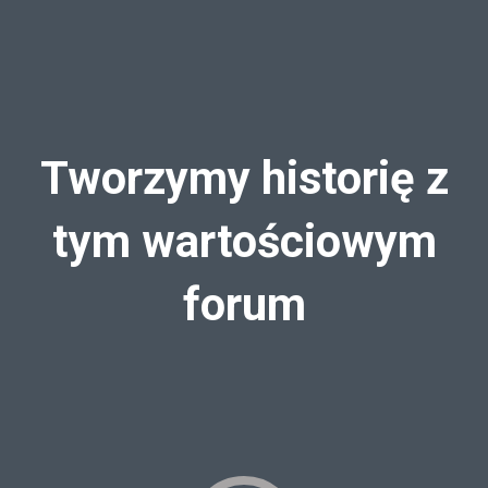
Tworzymy historię z
tym wartościowym
forum