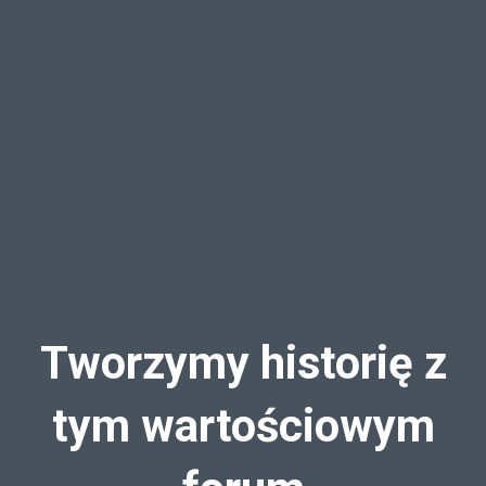
Tworzymy historię z
tym wartościowym