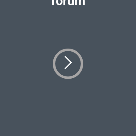
forum