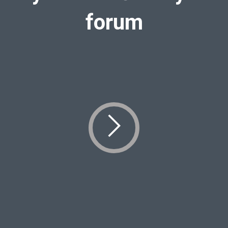
forum