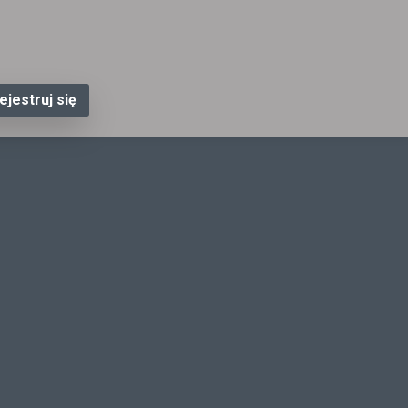
ejestruj się