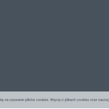
dę na używanie plików cookies. Więcej o plikach cookies oraz nasze