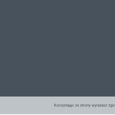
Korzystając ze strony wyrażasz zgo